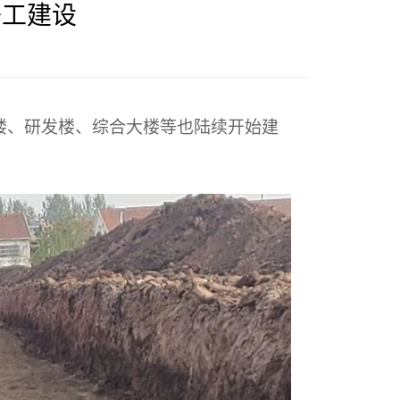
开工建设
楼、研发楼、综合大楼等也陆续开始建