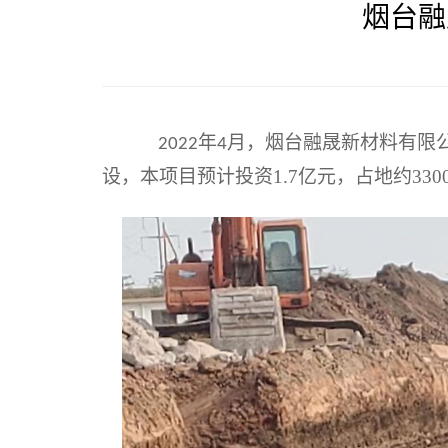
烟台融
年
月，烟台融晟新材料有限
2022
4
设，
本项目
预计
投资
1.7亿元
，
占地约
33