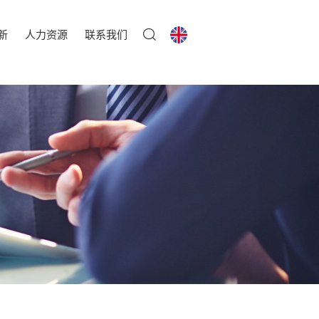
新
人力资源
联系我们