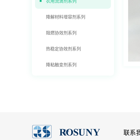
农用流滴剂系列
降解材料增容剂系列
阻燃协效剂系列
热稳定协效剂系列
降粘触变剂系列
联系