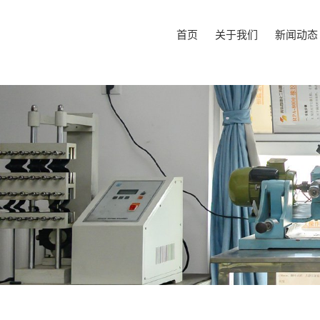
首页
关于我们
新闻动态