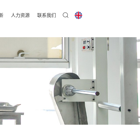
新
人力资源
联系我们