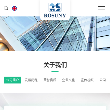
关于我们
公司简介
发展历程
荣誉资质
企业文化
宣传视频
公司相