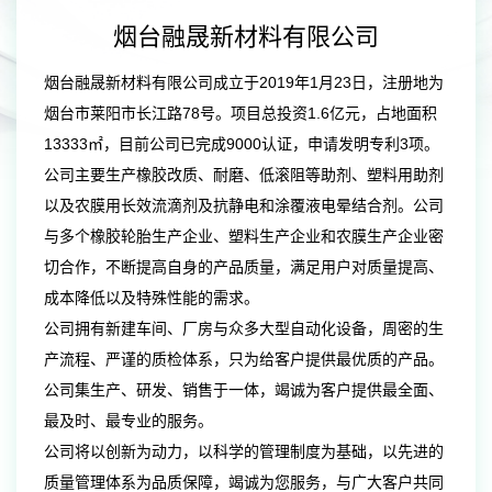
烟台融晟新材料有限公司
烟台融晟新材料有限公司成立于2019年1月23日，注册地为
烟台市莱阳市长江路78号。项目总投资1.6亿元，占地面积
13333㎡，目前公司已完成9000认证，申请发明专利3项。
公司主要生产橡胶改质、耐磨、低滚阻等助剂、塑料用助剂
以及农膜用长效流滴剂及抗静电和涂覆液电晕结合剂。公司
与多个橡胶轮胎生产企业、塑料生产企业和农膜生产企业密
切合作，不断提高自身的产品质量，满足用户对质量提高、
成本降低以及特殊性能的需求。
公司拥有新建车间、厂房与众多大型自动化设备，周密的生
产流程、严谨的质检体系，只为给客户提供最优质的产品。
公司集生产、研发、销售于一体，竭诚为客户提供最全面、
最及时、最专业的服务。
公司将以创新为动力，以科学的管理制度为基础，以先进的
质量管理体系为品质保障，竭诚为您服务，与广大客户共同