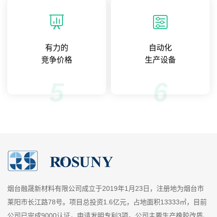
有力的
自动化
竞争价格
生产设备
5
6
烟台融晟新材料有限公司成立于2019年1月23日，注册地为烟台市
莱阳市长江路78号。项目总投资1.6亿元，占地面积13333㎡，目前
公司已完成9000认证，申请发明专利3项。公司主要生产橡胶改质、