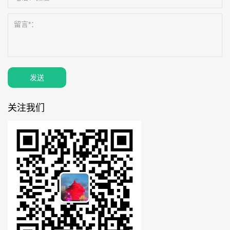
发送
关注我们