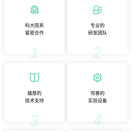
科大院系
专业的
紧密合作
研发团队
1
2
雄厚的
完善的
技术支持
实验设备
3
4