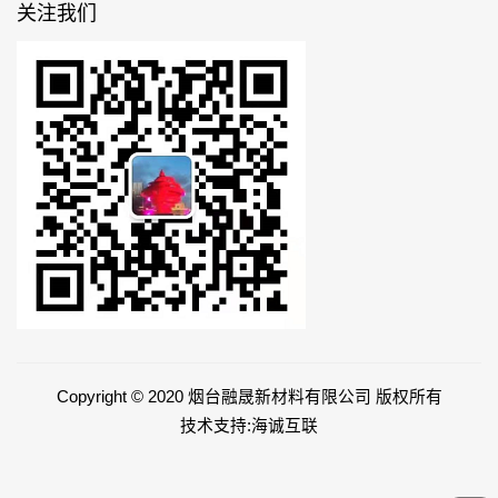
关注我们
Copyright © 2020 烟台融晟新材料有限公司 版权所有
技术支持:海诚互联