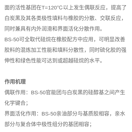
面的活性基团在T=120℃以上发生偶联反应，提高了
白炭黑及其各类极性填料与橡胶的分散、交联反应，
同时兼具有内外润滑和界面活化分散作用。
BS-50可全取代硅烷在橡胶配方中应用，可明显改善
胶料的混炼加工性能和填料分散性，同时硫化胶的强
伸性和绿色性能可达到或超越硅烷的水平。
作用机理
偶联作用：BS-50官能团与白炭黑的硅醇基之间产生
化学键合；
界面活化作用：BS-50亲油部分与基质胶相容，亲水
部分与复合体中极性组分的基团相容；