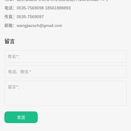
电话：
0535-7569098
18561888893
传真：
0535-7569097
邮箱：
wangjiazsch@gmail.com
留言
发送