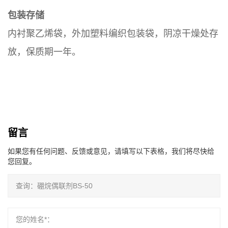
包装存储
内衬聚乙烯袋，外加塑料编织包装袋，阴凉干燥处存
放，保质期一年。
留言
如果您有任何问题、反馈或意见，请填写以下表格，我们将尽快给
您回复。